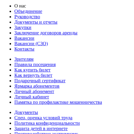
О нас
Объединение
Руководство
Документы и отчеты
Закупки
Заключение договоров аренды
Вакансии
Вакансии (СЗО)
Контакты
Зрителям
Правила посещения
Как купить билет
Как вернуть билет
Подарочный сертификат
Ярмарка абонементов
Личный абонемент
Личный кабинет
Памятка по профилактике мошенничества
Документы
Спец. оценка условий труда
Политика конфиденциальности
Защита детей в интернете
Противодействие экстремизму