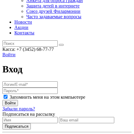
Анкета для опроса граждан
Защита детей в интернете
Союз друзей Филармонии
Часто задаваемые вопросы
Новости
Акции
Контакты
Касса:
+7 (3452)
68-77-77
Войти
Вход
Запомнить меня на этом компьютере
Войти
Забыли пароль?
Подписаться на рассылку