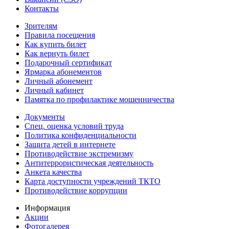
Контакты
Зрителям
Правила посещения
Как купить билет
Как вернуть билет
Подарочный сертификат
Ярмарка абонементов
Личный абонемент
Личный кабинет
Памятка по профилактике мошенничества
Документы
Спец. оценка условий труда
Политика конфиденциальности
Защита детей в интернете
Противодействие экстремизму
Антитеррористическая деятельность
Анкета качества
Карта доступности учреждений ТКТО
Противодействие коррупции
Информация
Акции
Фотогалерея