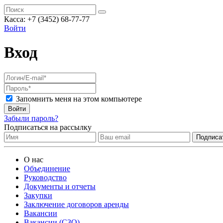
Касса:
+7 (3452)
68-77-77
Войти
Вход
Запомнить меня на этом компьютере
Войти
Забыли пароль?
Подписаться на рассылку
О нас
Объединение
Руководство
Документы и отчеты
Закупки
Заключение договоров аренды
Вакансии
Вакансии (СЗО)