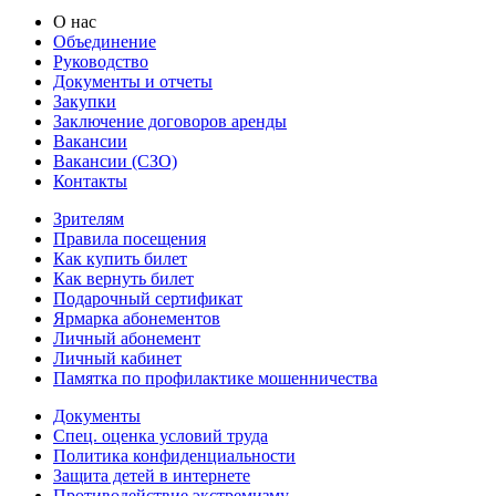
О нас
Объединение
Руководство
Документы и отчеты
Закупки
Заключение договоров аренды
Вакансии
Вакансии (СЗО)
Контакты
Зрителям
Правила посещения
Как купить билет
Как вернуть билет
Подарочный сертификат
Ярмарка абонементов
Личный абонемент
Личный кабинет
Памятка по профилактике мошенничества
Документы
Спец. оценка условий труда
Политика конфиденциальности
Защита детей в интернете
Противодействие экстремизму