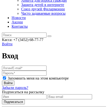
Анкета для опроса граждан
Защита детей в интернете
Союз друзей Филармонии
Часто задаваемые вопросы
Новости
Акции
Контакты
Касса:
+7 (3452)
68-77-77
Войти
Вход
Запомнить меня на этом компьютере
Войти
Забыли пароль?
Подписаться на рассылку