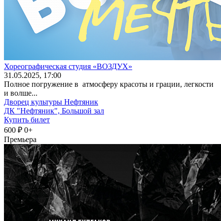
Хореографическая студия «ВОЗДУХ»
31
.05.2025
, 17:00
Полное погружение в атмосферу красоты и грации, легкости
и волше...
Дворец культуры Нефтяник
ДК "Нефтяник", Большой зал
Купить билет
600 ₽
0+
Премьера