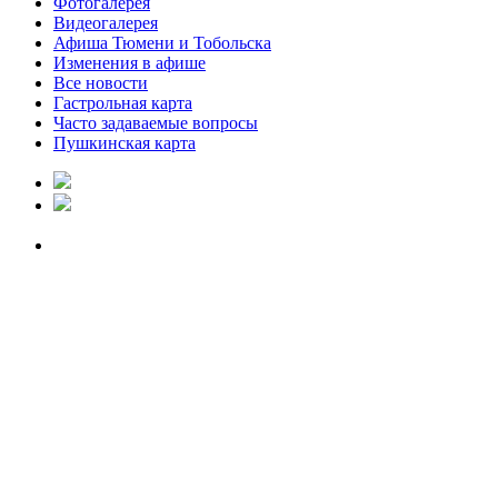
Фотогалерея
Видеогалерея
Афиша Тюмени и Тобольска
Изменения в афише
Все новости
Гастрольная карта
Часто задаваемые вопросы
Пушкинская карта