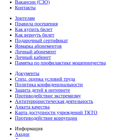
Вакансии (СЗО)
Контакты
Зрителям
Правила посещения
Как купить билет
Как вернуть билет
Подарочный сертификат
Ярмарка абонементов
Личный абонемент
Личный кабинет
Памятка по профилактике мошенничества
Документы
Спец. оценка условий труда
Политика конфиденциальности
Защита детей в интернете
Противодействие экстремизму
Антитеррористическая деятельность
Анкета качества
Карта доступности учреждений ТКТО
Противодействие коррупции
Информация
Акции