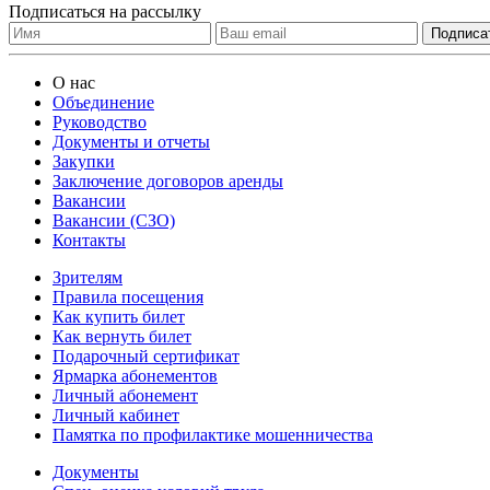
Подписаться на рассылку
О нас
Объединение
Руководство
Документы и отчеты
Закупки
Заключение договоров аренды
Вакансии
Вакансии (СЗО)
Контакты
Зрителям
Правила посещения
Как купить билет
Как вернуть билет
Подарочный сертификат
Ярмарка абонементов
Личный абонемент
Личный кабинет
Памятка по профилактике мошенничества
Документы