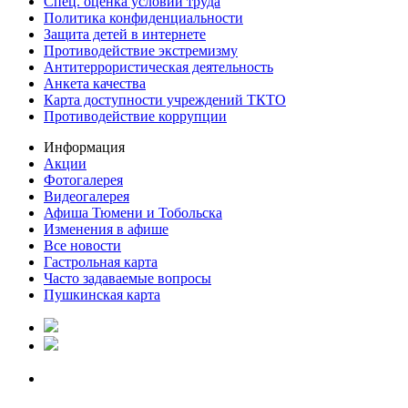
Спец. оценка условий труда
Политика конфиденциальности
Защита детей в интернете
Противодействие экстремизму
Антитеррористическая деятельность
Анкета качества
Карта доступности учреждений ТКТО
Противодействие коррупции
Информация
Акции
Фотогалерея
Видеогалерея
Афиша Тюмени и Тобольска
Изменения в афише
Все новости
Гастрольная карта
Часто задаваемые вопросы
Пушкинская карта