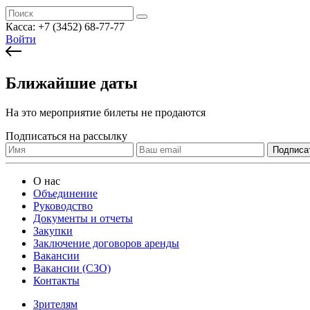
Касса:
+7 (3452)
68-77-77
Войти
Ближайшие даты
На это мероприятие билеты не продаются
Подписаться на рассылку
О нас
Объединение
Руководство
Документы и отчеты
Закупки
Заключение договоров аренды
Вакансии
Вакансии (СЗО)
Контакты
Зрителям