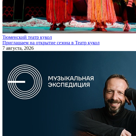
Тюменский театр кукол
Приглашаем на открытие сезона в Театр кукол
7 августа, 2026