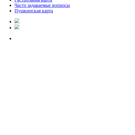
Часто задаваемые вопросы
Пушкинская карта