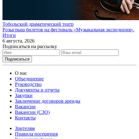
Тобольский драматический театр
Розыгрыш билетов на фестиваль «Музыкальная экспедиция».
Итоги
6 августа, 2026
Подписаться на рассылку
О нас
Объединение
Руководство
Документы и отчеты
Закупки
Заключение договоров аренды
Вакансии
Вакансии (СЗО)
Контакты
Зрителям
Правила посещения