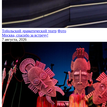
Тобольский драматический театр
Фото
Москва, спасибо за встречу!
7 августа, 2026