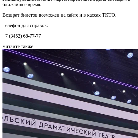
ближайшее время.
Возврат билетов возможен на сайте и в кассах ТКТО.
Телефон для справок:
+7 (3452) 68-77-77
Читайте также