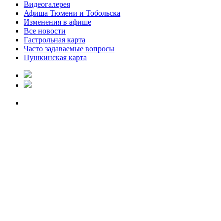
Видеогалерея
Афиша Тюмени и Тобольска
Изменения в афише
Все новости
Гастрольная карта
Часто задаваемые вопросы
Пушкинская карта