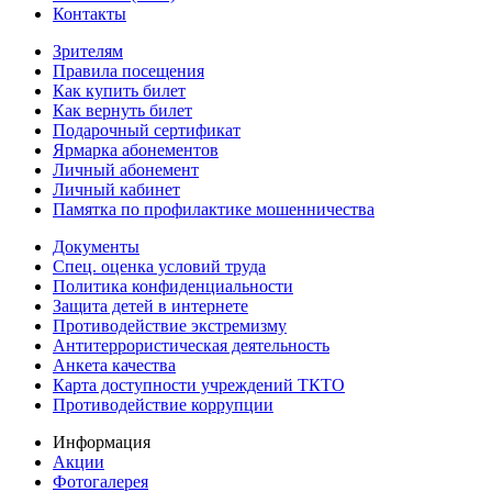
Контакты
Зрителям
Правила посещения
Как купить билет
Как вернуть билет
Подарочный сертификат
Ярмарка абонементов
Личный абонемент
Личный кабинет
Памятка по профилактике мошенничества
Документы
Спец. оценка условий труда
Политика конфиденциальности
Защита детей в интернете
Противодействие экстремизму
Антитеррористическая деятельность
Анкета качества
Карта доступности учреждений ТКТО
Противодействие коррупции
Информация
Акции
Фотогалерея