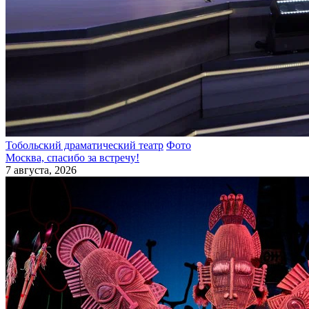
Тобольский драматический театр
Фото
Москва, спасибо за встречу!
7 августа, 2026