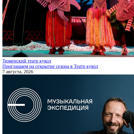
Тюменский театр кукол
Приглашаем на открытие сезона в Театр кукол
7 августа, 2026