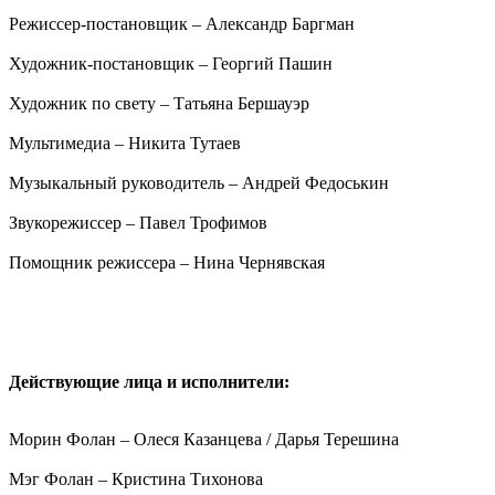
Режиссер-постановщик – Александр Баргман
Художник-постановщик – Георгий Пашин
Художник по свету – Татьяна Бершауэр
Мультимедиа – Никита Тутаев
Музыкальный руководитель – Андрей Федоськин
Звукорежиссер – Павел Трофимов
Помощник режиссера – Нина Чернявская
Действующие лица и исполнители:
Морин Фолан – Олеся Казанцева / Дарья Терешина
Мэг Фолан – Кристина Тихонова