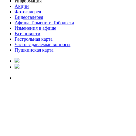
Информация
Акции
Фотогалерея
Видеогалерея
Афиша Тюмени и Тобольска
Изменения в афише
Все новости
Гастрольная карта
Часто задаваемые вопросы
Пушкинская карта