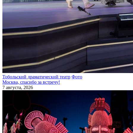
Тобольский драматический театр
Фото
Москва, спасибо за встречу!
7 августа, 2026