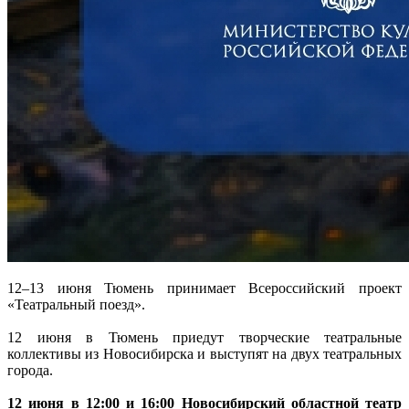
12–13 июня Тюмень принимает Всероссийский проект
«Театральный поезд».
12 июня в Тюмень приедут творческие театральные
коллективы из Новосибирска и выступят на двух театральных
города.
12 июня в 12:00 и 16:00 Новосибирский областной театр