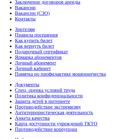
Заключение договоров аренды
Вакансии
Вакансии (СЗО)
Контакты
Зрителям
Правила посещения
Как купить билет
Как вернуть билет
Подарочный сертификат
Ярмарка абонементов
Личный абонемент
Личный кабинет
Памятка по профилактике мошенничества
Документы
Спец. оценка условий труда
Политика конфиденциальности
Защита детей в интернете
Противодействие экстремизму
Антитеррористическая деятельность
Анкета качества
Карта доступности учреждений ТКТО
Противодействие коррупции