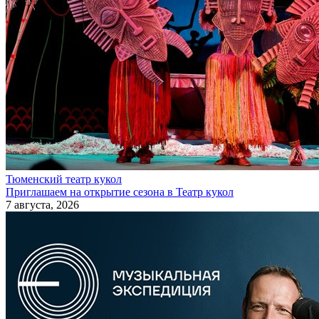
Тюменский театр кукол
Приглашаем на открытие сезона в Театр кукол
7 августа, 2026