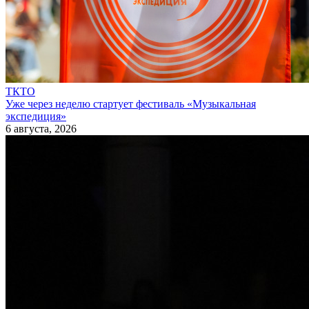
ТКТО
Уже через неделю стартует фестиваль «Музыкальная
экспедиция»
6 августа, 2026