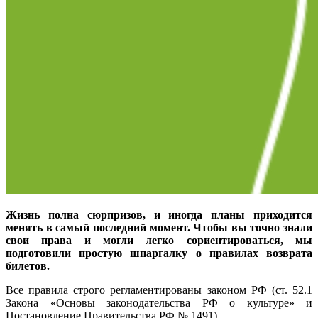
Жизнь полна сюрпризов, и иногда планы приходится
менять в самый последний момент. Чтобы вы точно знали
свои права и могли легко сориентироваться, мы
подготовили простую шпаргалку о правилах возврата
билетов.
Все правила строго регламентированы законом РФ (ст. 52.1
Закона «Основы законодательства РФ о культуре» и
Постановление Правительства РФ № 1491).