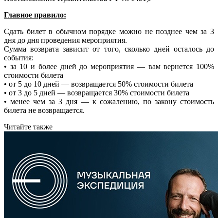
Главное правило:
Сдать билет в обычном порядке можно не позднее чем за 3
дня до дня проведения мероприятия.
Сумма возврата зависит от того, сколько дней осталось до
события:
• за 10 и более дней до мероприятия — вам вернется 100%
стоимости билета
• от 5 до 10 дней — возвращается 50% стоимости билета
• от 3 до 5 дней — возвращается 30% стоимости билета
• менее чем за 3 дня — к сожалению, по закону стоимость
билета не возвращается.
Читайте также