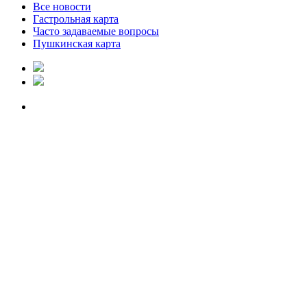
Все новости
Гастрольная карта
Часто задаваемые вопросы
Пушкинская карта