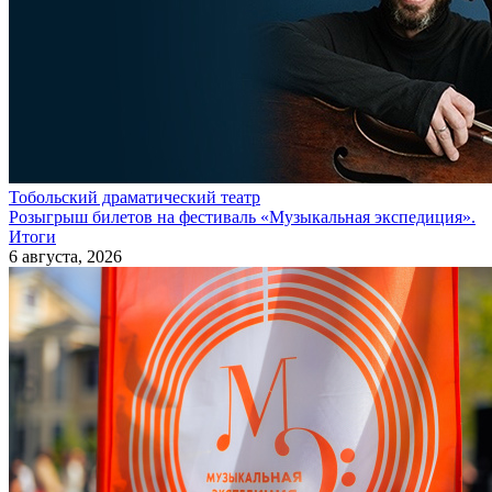
Тобольский драматический театр
Розыгрыш билетов на фестиваль «Музыкальная экспедиция».
Итоги
6 августа, 2026