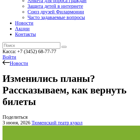
Анкета для опроса граждан
Защита детей в интернете
Союз друзей Филармонии
Часто задаваемые вопросы
Новости
Акции
Контакты
Касса:
+7 (3452)
68-77-77
Войти
Новости
Изменились планы?
Рассказываем, как вернуть
билеты
Поделиться
3 июня, 2026
Тюменский театр кукол