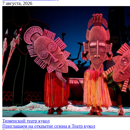
7 августа, 2026
Тюменский театр кукол
Приглашаем на открытие сезона в Театр кукол