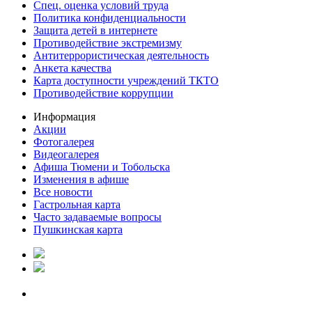
Спец. оценка условий труда
Политика конфиденциальности
Защита детей в интернете
Противодействие экстремизму
Антитеррористическая деятельность
Анкета качества
Карта доступности учреждений ТКТО
Противодействие коррупции
Информация
Акции
Фотогалерея
Видеогалерея
Афиша Тюмени и Тобольска
Изменения в афише
Все новости
Гастрольная карта
Часто задаваемые вопросы
Пушкинская карта