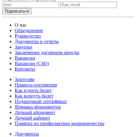
О нас
Объединение
Руководство
Документы и отчеты
Закупки
Заключение договоров аренды
Вакансии
Вакансии (СЗО)
Контакты
Зрителям
Правила посещения
Как купить билет
Как вернуть билет
Подарочный сертификат
Ярмарка абонементов
Личный абонемент
Личный кабинет
Памятка по профилактике мошенничества
Документы