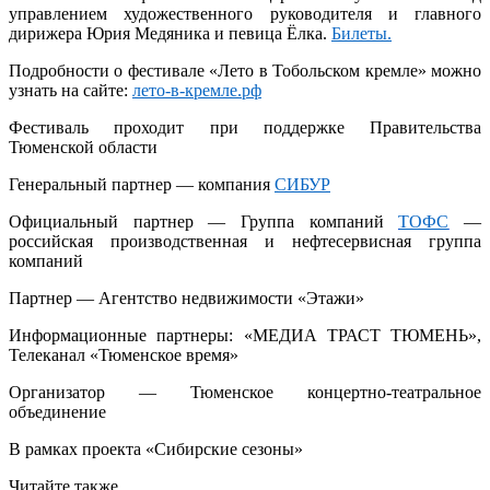
управлением художественного руководителя и главного
дирижера Юрия Медяника и певица Ёлка.
Билеты.
Подробности о фестивале «Лето в Тобольском кремле» можно
узнать на сайте:
лето-в-кремле.рф
Фестиваль проходит при поддержке Правительства
Тюменской области
Генеральный партнер — компания
СИБУР
Официальный партнер — Группа компаний
ТОФС
—
российская производственная и нефтесервисная группа
компаний
Партнер — Агентство недвижимости «Этажи»
Информационные партнеры: «МЕДИА ТРАСТ ТЮМЕНЬ»,
Телеканал «Тюменское время»
Организатор — Тюменское концертно-театральное
объединение
В рамках проекта «Сибирские сезоны»
Читайте также