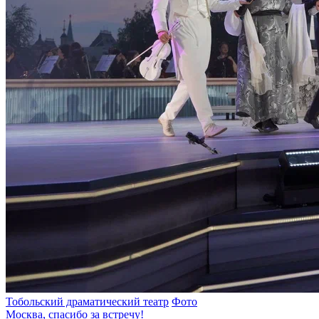
Тобольский драматический театр
Фото
Москва, спасибо за встречу!