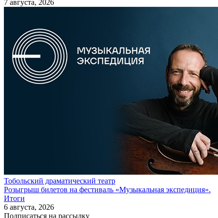
7 августа, 2026
Тобольский драматический театр
Розыгрыш билетов на фестиваль «Музыкальная экспедиция».
Итоги
6 августа, 2026
Подписаться на рассылку