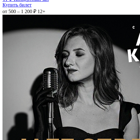
Купить билет
от 500 – 1 200 ₽
12+