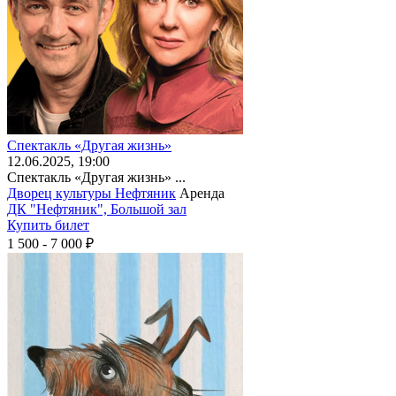
Спектакль «Другая жизнь»
12
.06.2025
, 19:00
Спектакль «Другая жизнь» ...
Дворец культуры Нефтяник
Аренда
ДК "Нефтяник", Большой зал
Купить билет
1 500 - 7 000 ₽