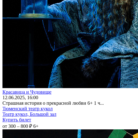
Красавица и Чудовище
12
.06.2025
, 16:00
Страшная история о прекрасной любви 6+ 1 ч...
Тюменский театр кукол
Театр кукол, Большой зал
Купить билет
от 300 – 800 ₽
6+