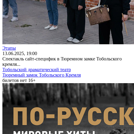
Этапы
13
.06.2025
, 19:00
Спектакль сайт-специфик в Тюремном замке Тобольского
кремля...
Тобольский драматический театр
Тюремный замок Тобольского Кремля
билетов нет
16+