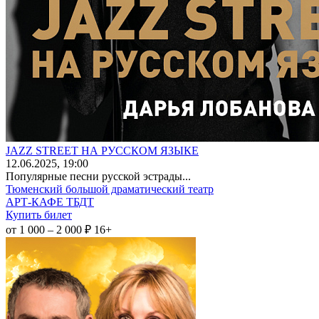
JAZZ STREET НА РУССКОМ ЯЗЫКЕ
12
.06.2025
, 19:00
Популярные песни русской эстрады...
Тюменский большой драматический театр
АРТ-КАФЕ ТБДТ
Купить билет
от 1 000 – 2 000 ₽
16+