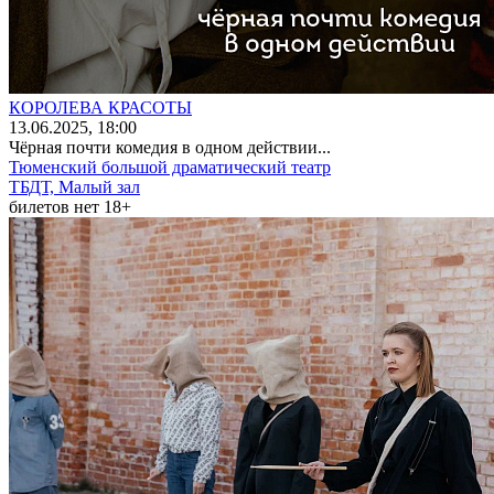
КОРОЛЕВА КРАСОТЫ
13
.06.2025
, 18:00
Чёрная почти комедия в одном действии...
Тюменский большой драматический театр
ТБДТ, Малый зал
билетов нет
18+