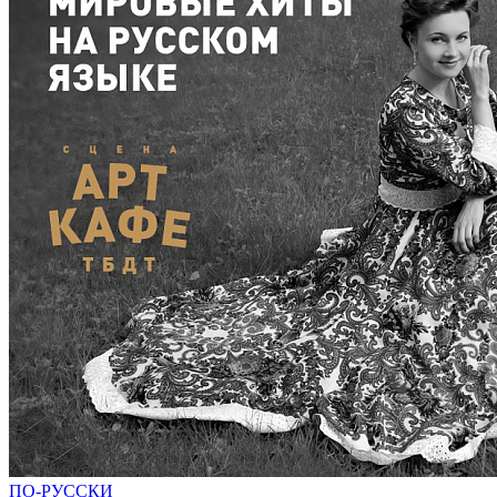
ПО-РУССКИ